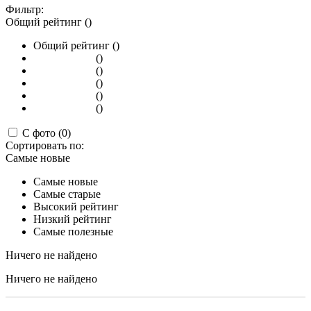
Фильтр:
Общий рейтинг ()
Общий рейтинг ()
()
()
()
()
()
С фото (0)
Сортировать по:
Самые новые
Самые новые
Самые старые
Высокий рейтинг
Низкий рейтинг
Самые полезные
Ничего не найдено
Ничего не найдено