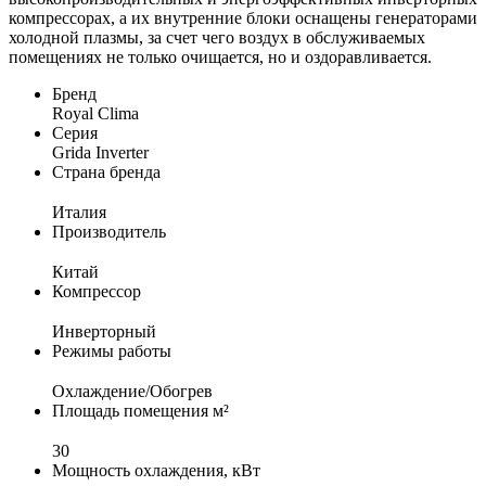
компрессорах, а их внутренние блоки оснащены генераторами
холодной плазмы, за счет чего воздух в обслуживаемых
помещениях не только очищается, но и оздоравливается.
Бренд
Royal Clima
Серия
Grida Inverter
Страна бренда
Италия
Производитель
Китай
Компрессор
Инверторный
Режимы работы
Охлаждение/Обогрев
Площадь помещения м²
30
Мощность охлаждения, кВт