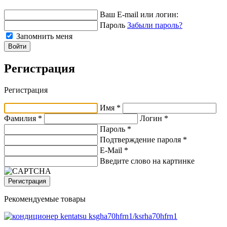
Ваш E-mail или логин:
Пароль
Забыли пароль?
Запомнить меня
Войти
Регистрация
Регистрация
Имя *
Фамилия *
Логин *
Пароль *
Подтверждение пароля *
E-Mail
*
Введите слово на картинке
Регистрация
Рекомендуемые товары