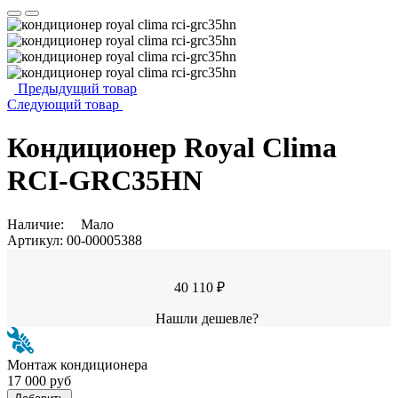
Предыдущий товар
Следующий товар
Кондиционер Royal Clima
RCI-GRC35HN
Наличие:
Мало
Артикул:
00-00005388
40 110 ₽
Нашли дешевле?
Монтаж кондиционера
17 000 руб