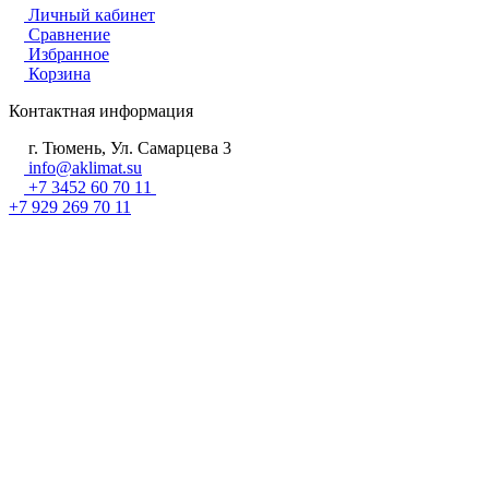
Личный кабинет
Сравнение
Избранное
Корзина
Контактная информация
г. Тюмень, Ул. Самарцева 3
info@aklimat.su
+7 3452 60 70 11
+7 929 269 70 11