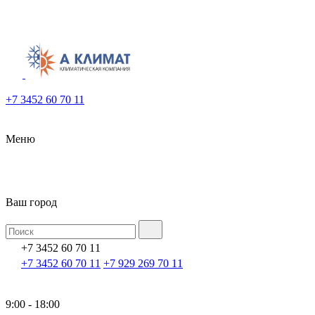
+7 3452 60 70 11
Меню
Ваш город
+7 3452 60 70 11
+7 3452 60 70 11
+7 929 269 70 11
9:00 - 18:00