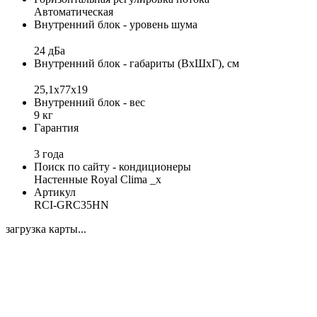
Автоматическая
Внутренний блок - уровень шума
24 дБа
Внутренний блок - габариты (ВхШхГ), см
25,1x77x19
Внутренний блок - вес
9 кг
Гарантия
3 года
Поиск по сайту - кондиционеры
Настенные Royal Clima _x
Артикул
RCI-GRC35HN
загрузка карты...