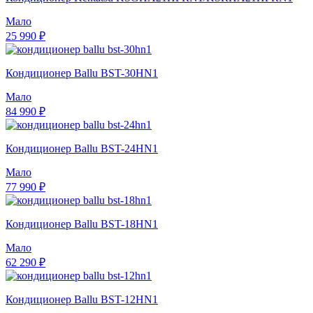
Мало
25 990 ₽
Кондиционер Ballu BST-30HN1
Мало
84 990 ₽
Кондиционер Ballu BST-24HN1
Мало
77 990 ₽
Кондиционер Ballu BST-18HN1
Мало
62 290 ₽
Кондиционер Ballu BST-12HN1