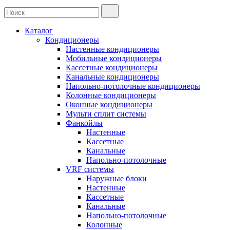
Каталог
Кондиционеры
Настенные кондиционеры
Мобильные кондиционеры
Кассетные кондиционеры
Канальные кондиционеры
Напольно-потолочные кондиционеры
Колонные кондиционеры
Оконные кондиционеры
Мульти сплит системы
Фанкойлы
Настенные
Кассетные
Канальные
Напольно-потолочные
VRF системы
Наружные блоки
Настенные
Кассетные
Канальные
Напольно-потолочные
Колонные