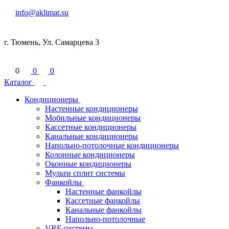
info@aklimat.su
г. Тюмень, Ул. Самарцева 3
0
0
0
Каталог
Кондиционеры
Настенные кондиционеры
Мобильные кондиционеры
Кассетные кондиционеры
Канальные кондиционеры
Напольно-потолочные кондиционеры
Колонные кондиционеры
Оконные кондиционеры
Мульти сплит системы
Фанкойлы
Настенные фанкойлы
Кассетные фанкойлы
Канальные фанкойлы
Напольно-потолочные
VRF системы