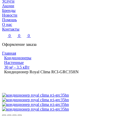
Услуги
Акции
Бренды
Новости
Помощь
О нас
Контакты
0
0
0
Оформление заказа
Главная
Кондиционеры
Настенные
30 м² - 3.5 кВт
Кондиционер Royal Clima RCI-GRC35HN