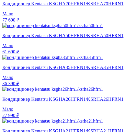
Кондиционер Kentatsu KSGHA70HFRN1/KSRHA70HFRN1
Мало
77 690 ₽
Кондиционер Kentatsu KSGHA50HFRN1/KSRHA50HFRN1
Мало
61 690 ₽
Кондиционер Kentatsu KSGHA35HFRN1/KSRHA35HFRN1
Мало
36 390 ₽
Кондиционер Kentatsu KSGHA26HFRN1/KSRHA26HFRN1
Мало
27 990 ₽
Кондиционер Kentatsu KSGHA21HFRN1/KSRHA21HFRN1