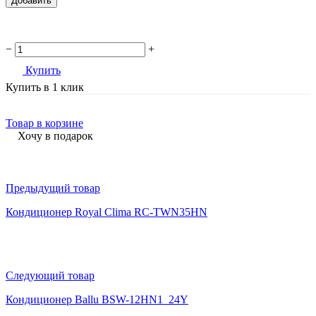
Добавить
−
+
Купить
Купить в 1 клик
Товар в корзине
Хочу в подарок
Предыдущий товар
Кондиционер Royal Clima RC-TWN35HN
Следующий товар
Кондиционер Ballu BSW-12HN1_24Y