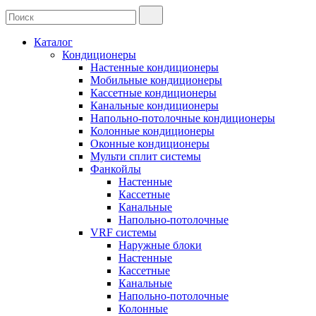
Каталог
Кондиционеры
Настенные кондиционеры
Мобильные кондиционеры
Кассетные кондиционеры
Канальные кондиционеры
Напольно-потолочные кондиционеры
Колонные кондиционеры
Оконные кондиционеры
Мульти сплит системы
Фанкойлы
Настенные
Кассетные
Канальные
Напольно-потолочные
VRF системы
Наружные блоки
Настенные
Кассетные
Канальные
Напольно-потолочные
Колонные