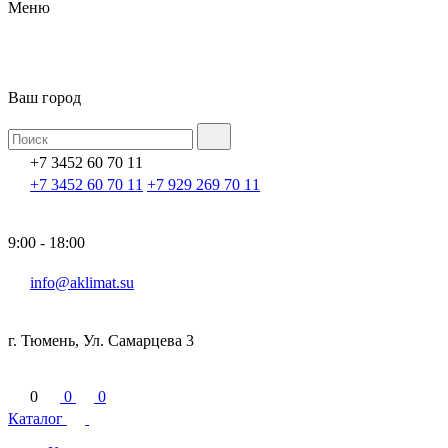
Меню
Ваш город
+7 3452 60 70 11
+7 3452 60 70 11
+7 929 269 70 11
9:00 - 18:00
info@aklimat.su
г. Тюмень, Ул. Самарцева 3
0
0
0
Каталог