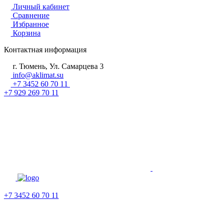
Личный кабинет
Сравнение
Избранное
Корзина
Контактная информация
г. Тюмень, Ул. Самарцева 3
info@aklimat.su
+7 3452 60 70 11
+7 929 269 70 11
+7 3452 60 70 11