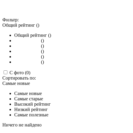
Фильтр:
Общий рейтинг ()
Общий рейтинг ()
()
()
()
()
()
С фото (0)
Сортировать по:
Самые новые
Самые новые
Самые старые
Высокий рейтинг
Низкий рейтинг
Самые полезные
Ничего не найдено