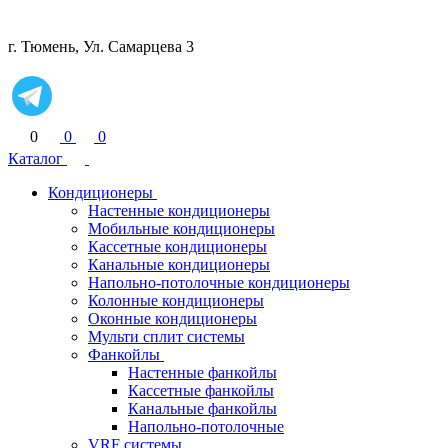
г. Тюмень, Ул. Самарцева 3
0
0
0
Каталог
Кондиционеры
Настенные кондиционеры
Мобильные кондиционеры
Кассетные кондиционеры
Канальные кондиционеры
Напольно-потолочные кондиционеры
Колонные кондиционеры
Оконные кондиционеры
Мульти сплит системы
Фанкойлы
Настенные фанкойлы
Кассетные фанкойлы
Канальные фанкойлы
Напольно-потолочные
VRF системы