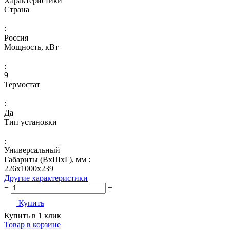
Характеристики
Страна
:
Россия
Мощность, кВт
:
9
Термостат
:
Да
Тип установки
:
Универсальный
Габариты (ВхШхГ), мм :
226х1000х239
Другие характеристики
−
+
Купить
Купить в 1 клик
Товар в корзине