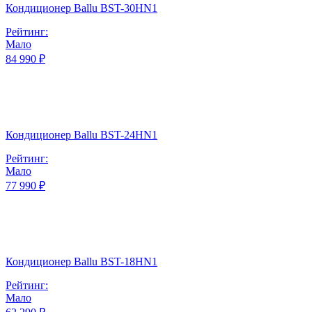
Кондиционер Ballu BST-30HN1
Рейтинг:
Мало
84 990 ₽
Кондиционер Ballu BST-24HN1
Рейтинг:
Мало
77 990 ₽
Кондиционер Ballu BST-18HN1
Рейтинг:
Мало