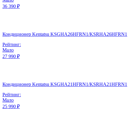
36 390 ₽
Кондиционер Kentatsu KSGHA26HFRN1/KSRHA26HFRN1
Рейтинг:
Мало
27 990 ₽
Кондиционер Kentatsu KSGHA21HFRN1/KSRHA21HFRN1
Рейтинг:
Мало
25 990 ₽