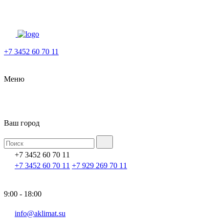
+7 3452 60 70 11
Меню
Ваш город
+7 3452 60 70 11
+7 3452 60 70 11
+7 929 269 70 11
9:00 - 18:00
info@aklimat.su