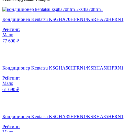
Кондиционер Kentatsu KSGHA70HFRN1/KSRHA70HFRN1
Рейтинг:
Мало
77 690 ₽
Кондиционер Kentatsu KSGHA50HFRN1/KSRHA50HFRN1
Рейтинг:
Мало
61 690 ₽
Кондиционер Kentatsu KSGHA35HFRN1/KSRHA35HFRN1
Рейтинг:
Мало