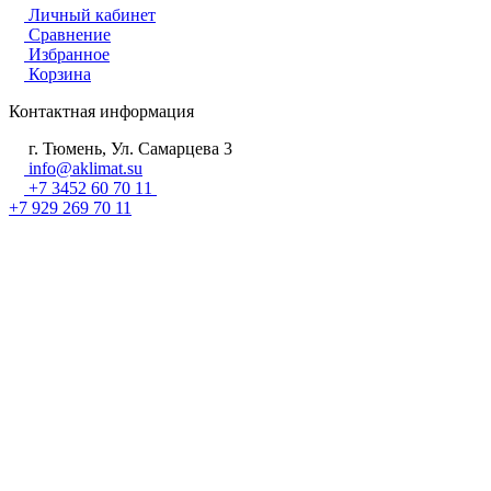
Личный кабинет
Сравнение
Избранное
Корзина
Контактная информация
г. Тюмень, Ул. Самарцева 3
info@aklimat.su
+7 3452 60 70 11
+7 929 269 70 11