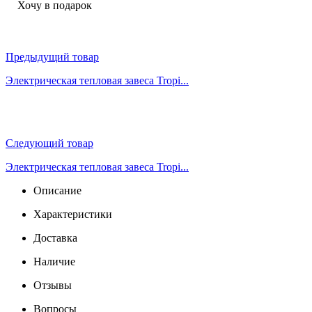
Хочу в подарок
Предыдущий товар
Электрическая тепловая завеса Tropi...
Следующий товар
Электрическая тепловая завеса Tropi...
Описание
Характеристики
Доставка
Наличие
Отзывы
Вопросы