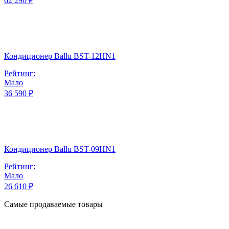
62 290 ₽
Кондиционер Ballu BST-12HN1
Рейтинг:
Мало
36 590 ₽
Кондиционер Ballu BST-09HN1
Рейтинг:
Мало
26 610 ₽
Самые продаваемые товары