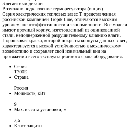
Элегантный дизайн
Возможно подключение терморегулятора (опция)
Серия электрических тепловых завес Т, представленная
российской компанией Tropik Line, отличаются высоким
уровнем энергоэффективности и экономичности. Все модели
имеют прочный корпус, изготовленный из оцинкованной
стали, неподверженной разрушительному влиянию влаги.
Порошковая краска, которой покрыты корпусы данных завес,
характеризуется высокой устойчивостью к механическому
воздействию и сохраняет свой изначальный вид на
протяжении всего эксплуатационного срока оборудования.
Серия
Т300Е
Страна
Россия
Мощность, кВт
9
Max. высота установки, м
3,6
Класс защиты