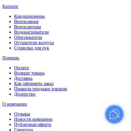
Каталог
Кондиционеры
Вентиляция
Вентиляторы
Водонагреватели
Обогреватели
Осушители воздуха
Сушилки для рук
Помощь
Оплата
Возврат товара
Доставка
Как оформить заказ
Правила продажи товаров
Дилерство
О компании
Отзывы
Новости компании
Публичная оферта
Гарантии