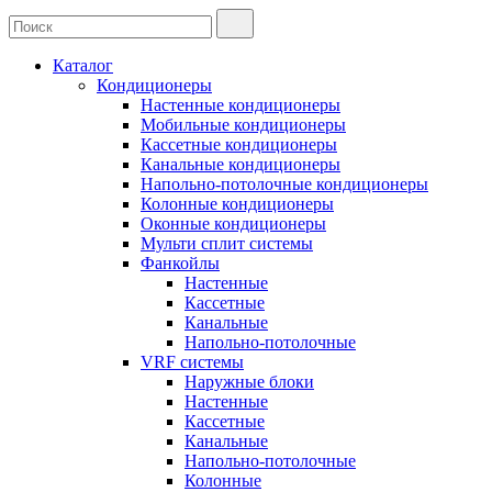
Каталог
Кондиционеры
Настенные кондиционеры
Мобильные кондиционеры
Кассетные кондиционеры
Канальные кондиционеры
Напольно-потолочные кондиционеры
Колонные кондиционеры
Оконные кондиционеры
Мульти сплит системы
Фанкойлы
Настенные
Кассетные
Канальные
Напольно-потолочные
VRF системы
Наружные блоки
Настенные
Кассетные
Канальные
Напольно-потолочные
Колонные