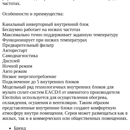
частотах.
Особенности и преимущества:
Канальный инверторный внутренний блок
Бесшумно работает на низких частотах
Максимально точно поддерживает заданную температуру
Функционирует при низких температурах
Предварительный фильтр
Авторестарт
Самодиагностика
Дисплей
Ночной режим
Авто режим
Низкое энергопотребление
Подключение до 5 внутренних блоков
Модельный ряд технологичных внутренних блоков для
мульти сплит-систем EACD/I от именитого производителя
Electrolux используется для осуществления обогрева,
охлаждения, осушения и вентиляции. Таким образом
представленные внутренние блоки создают комфортную
атмосферу внутри помещения. Серия может размещаться как в
жилых, так и в коммерческих или общественных помещениях.
Бренд