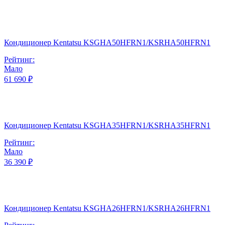
Кондиционер Kentatsu KSGHA50HFRN1/KSRHA50HFRN1
Рейтинг:
Мало
61 690 ₽
Кондиционер Kentatsu KSGHA35HFRN1/KSRHA35HFRN1
Рейтинг:
Мало
36 390 ₽
Кондиционер Kentatsu KSGHA26HFRN1/KSRHA26HFRN1