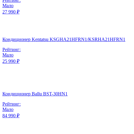
Рейтинг:
Мало
27 990 ₽
Кондиционер Kentatsu KSGHA21HFRN1/KSRHA21HFRN1
Рейтинг:
Мало
25 990 ₽
Кондиционер Ballu BST-30HN1
Рейтинг:
Мало
84 990 ₽