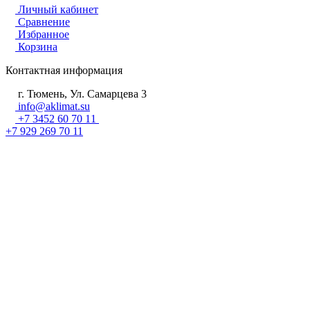
Личный кабинет
Сравнение
Избранное
Корзина
Контактная информация
г. Тюмень, Ул. Самарцева 3
info@aklimat.su
+7 3452 60 70 11
+7 929 269 70 11