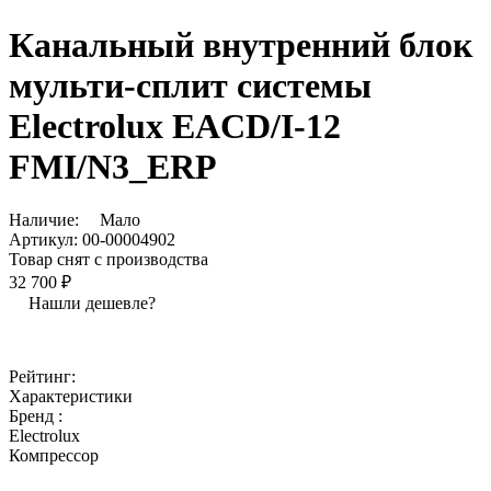
Канальный внутренний блок
мульти-сплит системы
Electrolux EACD/I-12
FMI/N3_ERP
Наличие:
Мало
Артикул:
00-00004902
Товар снят с производства
32 700 ₽
Нашли дешевле?
Рейтинг:
Характеристики
Бренд :
Electrolux
Компрессор