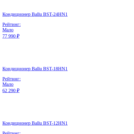
Кондиционер Ballu BST-24HN1
Рейтинг:
Мало
77 990 ₽
Кондиционер Ballu BST-18HN1
Рейтинг:
Мало
62 290 ₽
Кондиционер Ballu BST-12HN1
Рейтинг: