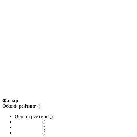
Фильтр:
Общий рейтинг ()
Общий рейтинг ()
()
()
()