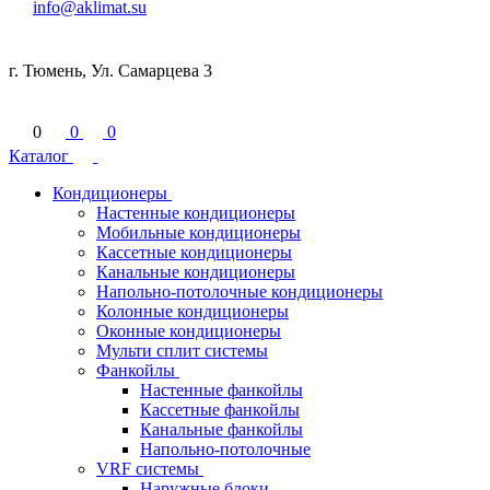
info@aklimat.su
г. Тюмень, Ул. Самарцева 3
0
0
0
Каталог
Кондиционеры
Настенные кондиционеры
Мобильные кондиционеры
Кассетные кондиционеры
Канальные кондиционеры
Напольно-потолочные кондиционеры
Колонные кондиционеры
Оконные кондиционеры
Мульти сплит системы
Фанкойлы
Настенные фанкойлы
Кассетные фанкойлы
Канальные фанкойлы
Напольно-потолочные
VRF системы
Наружные блоки