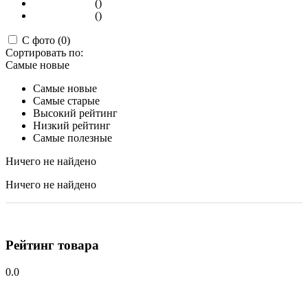
()
()
С фото (0)
Сортировать по:
Самые новые
Самые новые
Самые старые
Высокий рейтинг
Низкий рейтинг
Самые полезные
Ничего не найдено
Ничего не найдено
Рейтинг товара
0.0