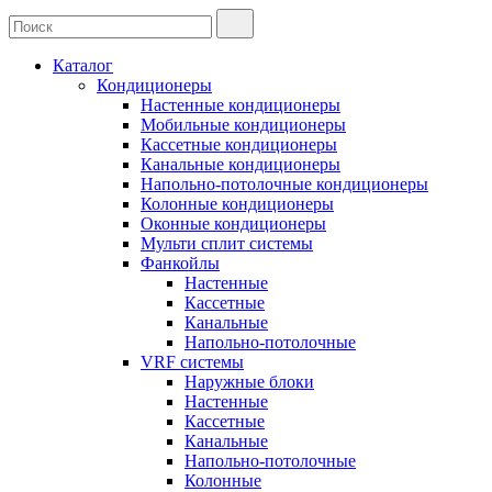
Каталог
Кондиционеры
Настенные кондиционеры
Мобильные кондиционеры
Кассетные кондиционеры
Канальные кондиционеры
Напольно-потолочные кондиционеры
Колонные кондиционеры
Оконные кондиционеры
Мульти сплит системы
Фанкойлы
Настенные
Кассетные
Канальные
Напольно-потолочные
VRF системы
Наружные блоки
Настенные
Кассетные
Канальные
Напольно-потолочные
Колонные