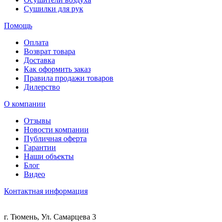
Сушилки для рук
Помощь
Оплата
Возврат товара
Доставка
Как оформить заказ
Правила продажи товаров
Дилерство
О компании
Отзывы
Новости компании
Публичная оферта
Гарантии
Наши объекты
Блог
Видео
Контактная информация
г. Тюмень, Ул. Самарцева 3