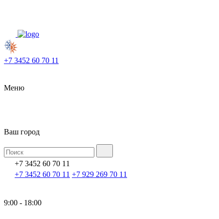
+7 3452 60 70 11
Меню
Ваш город
+7 3452 60 70 11
+7 3452 60 70 11
+7 929 269 70 11
9:00 - 18:00