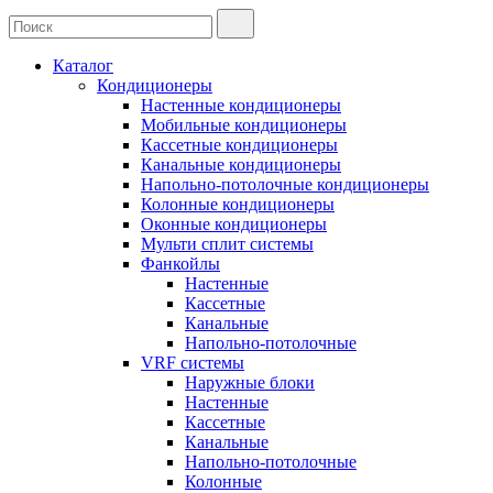
Каталог
Кондиционеры
Настенные кондиционеры
Мобильные кондиционеры
Кассетные кондиционеры
Канальные кондиционеры
Напольно-потолочные кондиционеры
Колонные кондиционеры
Оконные кондиционеры
Мульти сплит системы
Фанкойлы
Настенные
Кассетные
Канальные
Напольно-потолочные
VRF системы
Наружные блоки
Настенные
Кассетные
Канальные
Напольно-потолочные
Колонные