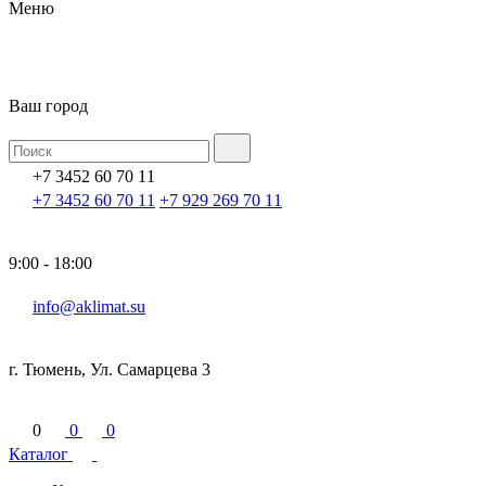
Меню
Ваш город
+7 3452 60 70 11
+7 3452 60 70 11
+7 929 269 70 11
9:00 - 18:00
info@aklimat.su
г. Тюмень, Ул. Самарцева 3
0
0
0
Каталог