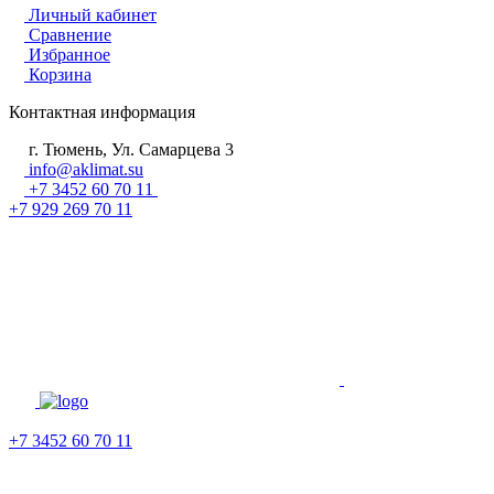
Личный кабинет
Сравнение
Избранное
Корзина
Контактная информация
г. Тюмень, Ул. Самарцева 3
info@aklimat.su
+7 3452 60 70 11
+7 929 269 70 11
+7 3452 60 70 11