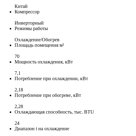
Китай
Компрессор
Инверторный
Режимы работы
Охлаждение/Обогрев
Площадь помещения м²
70
Мощность охлаждения, кВт
7,1
Потребление при охлаждении, кВт
2,18
Потребление при обогреве, кВт
2,28
Охлаждающая способность, тыс. BTU
24
Диапазон t на охлаждение