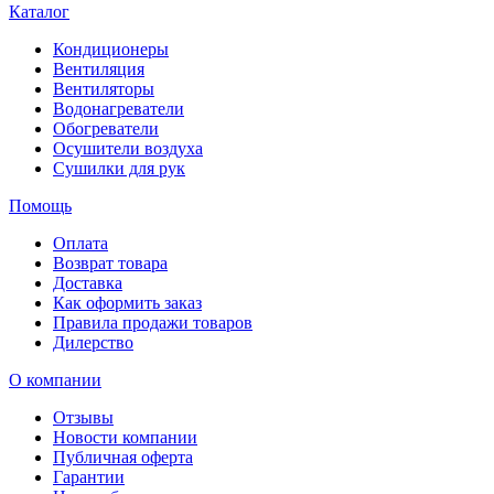
Каталог
Кондиционеры
Вентиляция
Вентиляторы
Водонагреватели
Обогреватели
Осушители воздуха
Сушилки для рук
Помощь
Оплата
Возврат товара
Доставка
Как оформить заказ
Правила продажи товаров
Дилерство
О компании
Отзывы
Новости компании
Публичная оферта
Гарантии