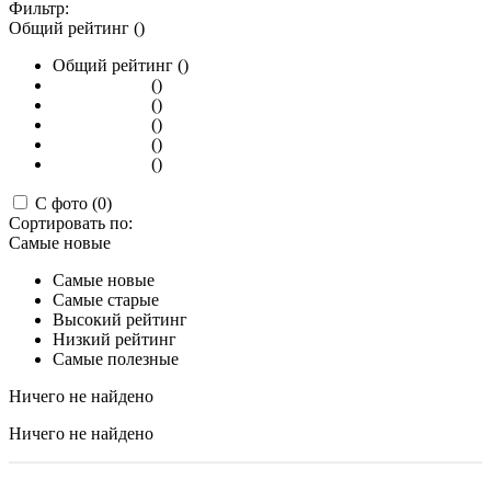
Фильтр:
Общий рейтинг ()
Общий рейтинг ()
()
()
()
()
()
С фото (0)
Сортировать по:
Самые новые
Самые новые
Самые старые
Высокий рейтинг
Низкий рейтинг
Самые полезные
Ничего не найдено
Ничего не найдено