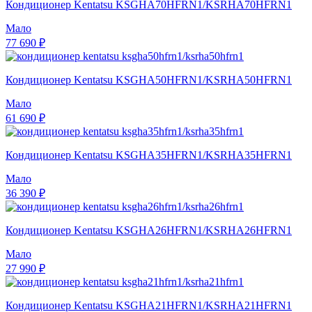
Кондиционер Kentatsu KSGHA70HFRN1/KSRHA70HFRN1
Мало
77 690 ₽
Кондиционер Kentatsu KSGHA50HFRN1/KSRHA50HFRN1
Мало
61 690 ₽
Кондиционер Kentatsu KSGHA35HFRN1/KSRHA35HFRN1
Мало
36 390 ₽
Кондиционер Kentatsu KSGHA26HFRN1/KSRHA26HFRN1
Мало
27 990 ₽
Кондиционер Kentatsu KSGHA21HFRN1/KSRHA21HFRN1