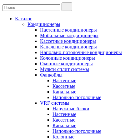
Каталог
Кондиционеры
Настенные кондиционеры
Мобильные кондиционеры
Кассетные кондиционеры
Канальные кондиционеры
Напольно-потолочные кондиционеры
Колонные кондиционеры
Оконные кондиционеры
Мульти сплит системы
Фанкойлы
Настенные
Кассетные
Канальные
Напольно-потолочные
VRF системы
Наружные блоки
Настенные
Кассетные
Канальные
Напольно-потолочные
Колонные