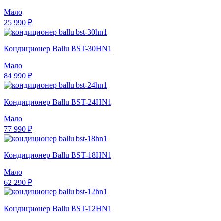
Мало
25 990 ₽
Кондиционер Ballu BST-30HN1
Мало
84 990 ₽
Кондиционер Ballu BST-24HN1
Мало
77 990 ₽
Кондиционер Ballu BST-18HN1
Мало
62 290 ₽
Кондиционер Ballu BST-12HN1