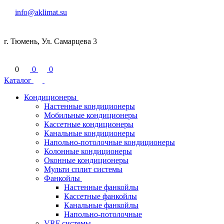
info@aklimat.su
г. Тюмень, Ул. Самарцева 3
0
0
0
Каталог
Кондиционеры
Настенные кондиционеры
Мобильные кондиционеры
Кассетные кондиционеры
Канальные кондиционеры
Напольно-потолочные кондиционеры
Колонные кондиционеры
Оконные кондиционеры
Мульти сплит системы
Фанкойлы
Настенные фанкойлы
Кассетные фанкойлы
Канальные фанкойлы
Напольно-потолочные
VRF системы