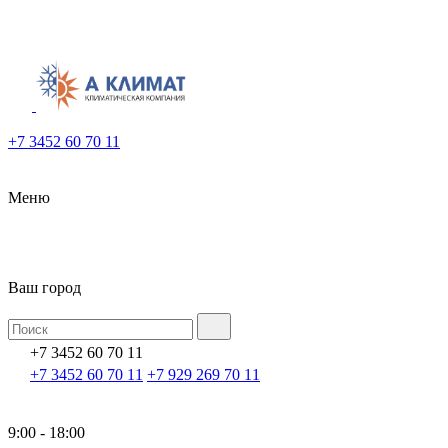
+7 3452 60 70 11
Меню
Ваш город
+7 3452 60 70 11
+7 3452 60 70 11
+7 929 269 70 11
9:00 - 18:00