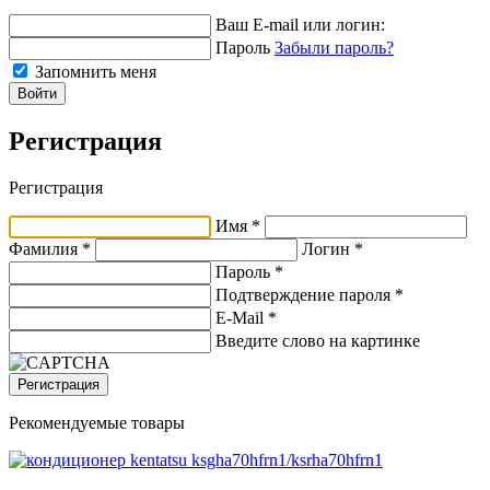
Ваш E-mail или логин:
Пароль
Забыли пароль?
Запомнить меня
Войти
Регистрация
Регистрация
Имя *
Фамилия *
Логин *
Пароль *
Подтверждение пароля *
E-Mail
*
Введите слово на картинке
Регистрация
Рекомендуемые товары