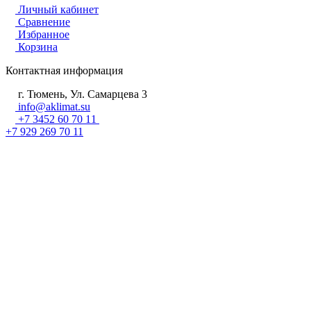
Личный кабинет
Сравнение
Избранное
Корзина
Контактная информация
г. Тюмень, Ул. Самарцева 3
info@aklimat.su
+7 3452 60 70 11
+7 929 269 70 11