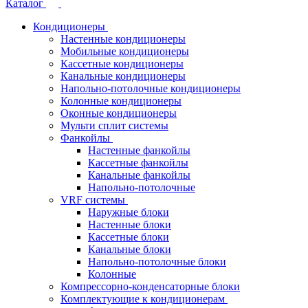
Каталог
Кондиционеры
Настенные кондиционеры
Мобильные кондиционеры
Кассетные кондиционеры
Канальные кондиционеры
Напольно-потолочные кондиционеры
Колонные кондиционеры
Оконные кондиционеры
Мульти сплит системы
Фанкойлы
Настенные фанкойлы
Кассетные фанкойлы
Канальные фанкойлы
Напольно-потолочные
VRF системы
Наружные блоки
Настенные блоки
Кассетные блоки
Канальные блоки
Напольно-потолочные блоки
Колонные
Компрессорно-конденсаторные блоки
Комплектующие к кондиционерам