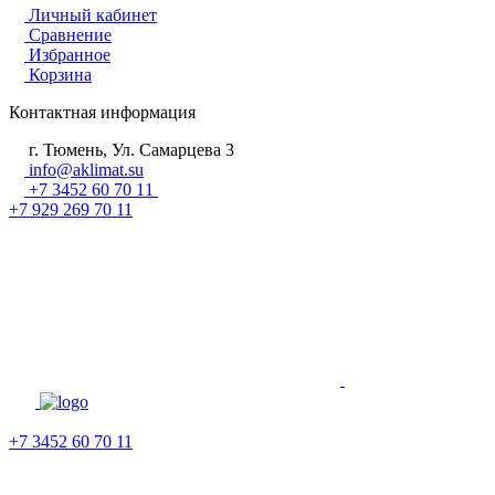
Личный кабинет
Сравнение
Избранное
Корзина
Контактная информация
г. Тюмень, Ул. Самарцева 3
info@aklimat.su
+7 3452 60 70 11
+7 929 269 70 11
+7 3452 60 70 11