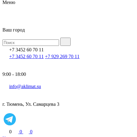
Меню
Ваш город
+7 3452 60 70 11
+7 3452 60 70 11
+7 929 269 70 11
9:00 - 18:00
info@aklimat.su
г. Тюмень, Ул. Самарцева 3
0
0
0