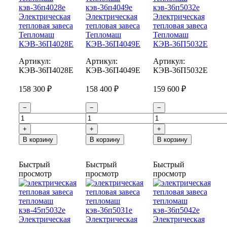
Электрическая
Электрическая
Электрическая
тепловая завеса
тепловая завеса
тепловая завеса
Тепломаш
Тепломаш
Тепломаш
КЭВ-36П4028Е
КЭВ-36П4049Е
КЭВ-36П5032Е
Артикул:
Артикул:
Артикул:
КЭВ-36П4028E
КЭВ-36П4049E
КЭВ-36П5032E
158 300 ₽
158 400 ₽
159 600 ₽
−
−
−
+
+
+
В корзину
В корзину
В корзину
Быстрый
Быстрый
Быстрый
просмотр
просмотр
просмотр
Электрическая
Электрическая
Электрическая