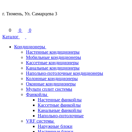
г. Тюмень, Ул. Самарцева 3
0
0
0
Каталог
Кондиционеры
Настенные кондиционеры
Мобильные кондиционеры
Кассетные кондиционеры
Канальные кондиционеры
Напольно-потолочные кондиционеры
Колонные кондиционеры
Оконные кондиционеры
Мульти сплит системы
Фанкойлы
Настенные фанкойлы
Кассетные фанкойлы
Канальные фанкойлы
Напольно-потолочные
VRF системы
Наружные блоки
Настенные блоки