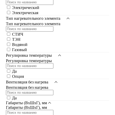
Электрический
Электрическая
Тип нагревательного элемента
Тип нагревательного элемента
СТИЧ
ТЭН
Водяной
Газовый
Регулировка температуры
Регулировка температуры
Да
Опция
Вентиляция без нагрева
Вентиляция без нагрева
Да
Габариты (ВхШхГ), мм
Габариты (ВхШхГ), мм