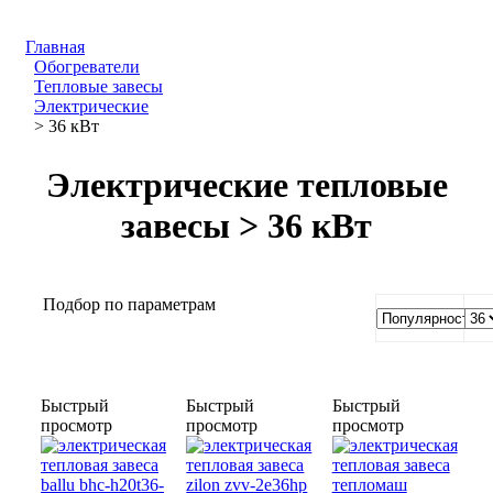
Главная
Обогреватели
Тепловые завесы
Электрические
> 36 кВт
Электрические тепловые
завесы > 36 кВт
Подбор по параметрам
Быстрый
Быстрый
Быстрый
просмотр
просмотр
просмотр