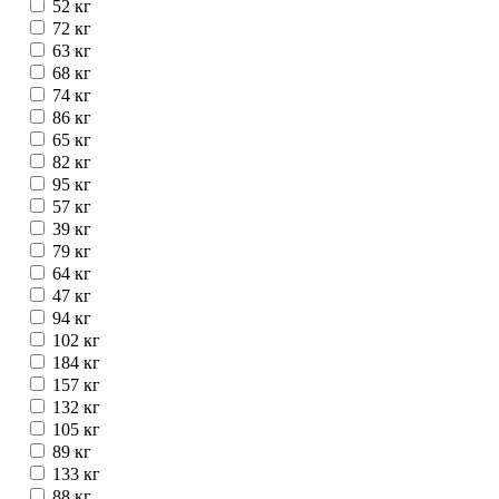
52 кг
72 кг
63 кг
68 кг
74 кг
86 кг
65 кг
82 кг
95 кг
57 кг
39 кг
79 кг
64 кг
47 кг
94 кг
102 кг
184 кг
157 кг
132 кг
105 кг
89 кг
133 кг
88 кг