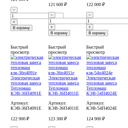
121 600 ₽
122 000 ₽
−
−
−
+
+
+
В корзину
В корзину
В корзину
Быстрый
Быстрый
Быстрый
просмотр
просмотр
просмотр
Электрическая
Электрическая
Электрическая
тепловая завеса
тепловая завеса
тепловая завеса
Тепломаш
Тепломаш
Тепломаш
КЭВ-36П4091Е
КЭВ-36П4011Е
КЭВ-54П4024Е
Артикул:
Артикул:
Артикул:
КЭВ-36П4091E
КЭВ-36П4011E
КЭВ-54П4024E
122 900 ₽
123 300 ₽
124 900 ₽