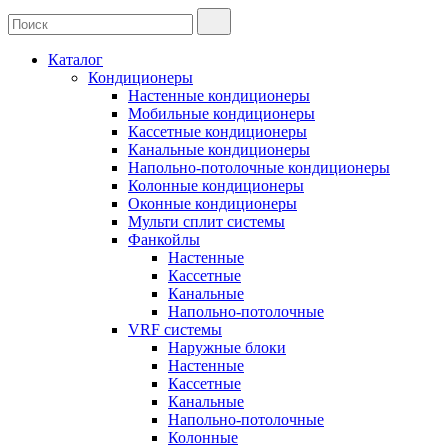
Каталог
Кондиционеры
Настенные кондиционеры
Мобильные кондиционеры
Кассетные кондиционеры
Канальные кондиционеры
Напольно-потолочные кондиционеры
Колонные кондиционеры
Оконные кондиционеры
Мульти сплит системы
Фанкойлы
Настенные
Кассетные
Канальные
Напольно-потолочные
VRF системы
Наружные блоки
Настенные
Кассетные
Канальные
Напольно-потолочные
Колонные