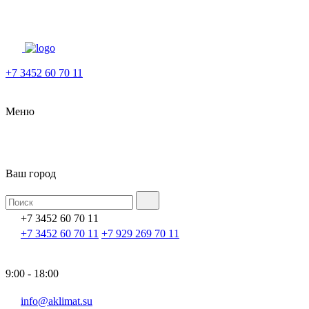
+7 3452 60 70 11
Меню
Ваш город
+7 3452 60 70 11
+7 3452 60 70 11
+7 929 269 70 11
9:00 - 18:00
info@aklimat.su