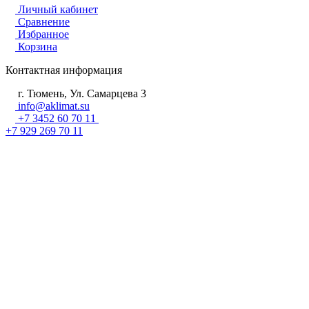
Личный кабинет
Сравнение
Избранное
Корзина
Контактная информация
г. Тюмень, Ул. Самарцева 3
info@aklimat.su
+7 3452 60 70 11
+7 929 269 70 11