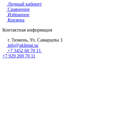
Личный кабинет
Сравнение
Избранное
Корзина
Контактная информация
г. Тюмень, Ул. Самарцева 3
info@aklimat.su
+7 3452 60 70 11
+7 929 269 70 11