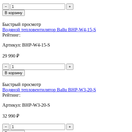
−
+
В корзину
Быстрый просмотр
Водяной тепловентилятор Ballu BHP-W4-15-S
Рейтинг:
Артикул:
BHP-W4-15-S
29 990 ₽
−
+
В корзину
Быстрый просмотр
Водяной тепловентилятор Ballu BHP-W3-20-S
Рейтинг:
Артикул:
BHP-W3-20-S
32 990 ₽
−
+