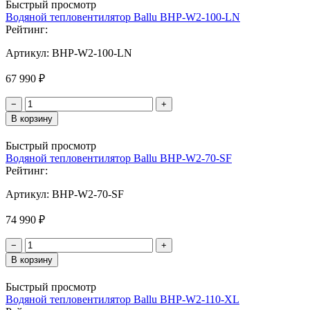
Быстрый просмотр
Водяной тепловентилятор Ballu BHP-W2-100-LN
Рейтинг:
Артикул:
BHP-W2-100-LN
67 990 ₽
−
+
В корзину
Быстрый просмотр
Водяной тепловентилятор Ballu BHP-W2-70-SF
Рейтинг:
Артикул:
BHP-W2-70-SF
74 990 ₽
−
+
В корзину
Быстрый просмотр
Водяной тепловентилятор Ballu BHP-W2-110-XL