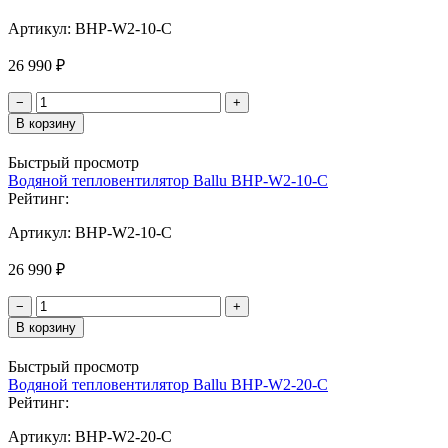
Артикул:
BHP-W2-10-С
26 990 ₽
−
+
В корзину
Быстрый просмотр
Водяной тепловентилятор Ballu BHP-W2-10-C
Рейтинг:
Артикул:
BHP-W2-10-C
26 990 ₽
−
+
В корзину
Быстрый просмотр
Водяной тепловентилятор Ballu BHP-W2-20-С
Рейтинг:
Артикул:
BHP-W2-20-С