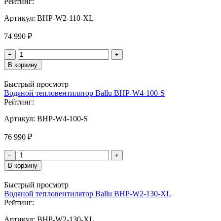
Рейтинг:
Артикул:
BHP-W2-110-XL
74 990 ₽
−
+
В корзину
Быстрый просмотр
Водяной тепловентилятор Ballu BHP-W4-100-S
Рейтинг:
Артикул:
BHP-W4-100-S
76 990 ₽
−
+
В корзину
Быстрый просмотр
Водяной тепловентилятор Ballu BHP-W2-130-XL
Рейтинг:
Артикул:
BHP-W2-130-XL