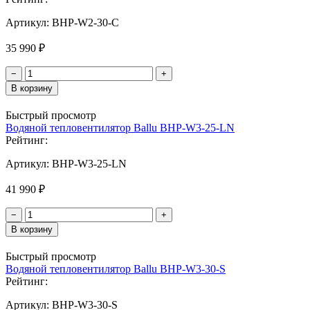
Артикул:
BHP-W2-30-C
35 990 ₽
−
+
В корзину
Быстрый просмотр
Водяной тепловентилятор Ballu BHP-W3-25-LN
Рейтинг:
Артикул:
BHP-W3-25-LN
41 990 ₽
−
+
В корзину
Быстрый просмотр
Водяной тепловентилятор Ballu BHP-W3-30-S
Рейтинг:
Артикул:
BHP-W3-30-S