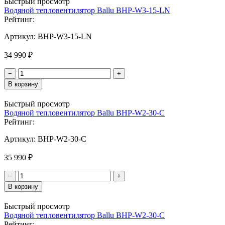
Быстрый просмотр
Водяной тепловентилятор Ballu BHP-W3-15-LN
Рейтинг:
Артикул:
BHP-W3-15-LN
34 990 ₽
−
+
В корзину
Быстрый просмотр
Водяной тепловентилятор Ballu BHP-W2-30-С
Рейтинг:
Артикул:
BHP-W2-30-С
35 990 ₽
−
+
В корзину
Быстрый просмотр
Водяной тепловентилятор Ballu BHP-W2-30-C
Рейтинг: