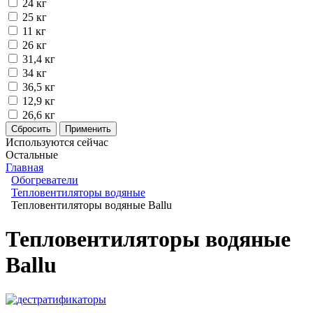
24 кг
25 кг
11 кг
26 кг
31,4 кг
34 кг
36,5 кг
12,9 кг
26,6 кг
Используются сейчас
Остальные
Главная
Обогреватели
Тепловентиляторы водяные
Тепловентиляторы водяные Ballu
Тепловентиляторы водяные
Ballu