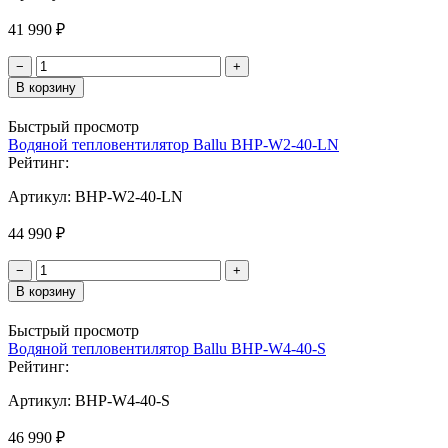
41 990 ₽
−
+
В корзину
Быстрый просмотр
Водяной тепловентилятор Ballu BHP-W2-40-LN
Рейтинг:
Артикул:
BHP-W2-40-LN
44 990 ₽
−
+
В корзину
Быстрый просмотр
Водяной тепловентилятор Ballu BHP-W4-40-S
Рейтинг:
Артикул:
BHP-W4-40-S
46 990 ₽