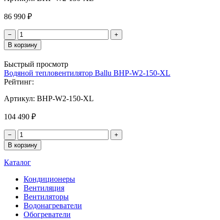
86 990 ₽
−
+
В корзину
Быстрый просмотр
Водяной тепловентилятор Ballu BHP-W2-150-XL
Рейтинг:
Артикул:
BHP-W2-150-XL
104 490 ₽
−
+
В корзину
Каталог
Кондиционеры
Вентиляция
Вентиляторы
Водонагреватели
Обогреватели