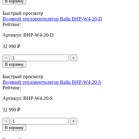
В корзину
Быстрый просмотр
Водяной тепловентилятор Ballu BHP-W4-20-D
Рейтинг:
Артикул:
BHP-W4-20-D
32 990 ₽
−
+
В корзину
Быстрый просмотр
Водяной тепловентилятор Ballu BHP-W4-20-S
Рейтинг:
Артикул:
BHP-W4-20-S
32 990 ₽
−
+
В корзину