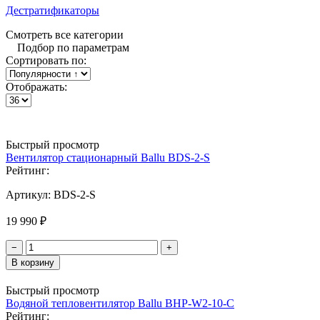
Дестратификаторы
Смотреть все категории
Подбор по параметрам
Сортировать по:
Отображать:
Быстрый просмотр
Вентилятор стационарный Ballu BDS-2-S
Рейтинг:
Артикул:
BDS-2-S
19 990 ₽
−
+
В корзину
Быстрый просмотр
Водяной тепловентилятор Ballu BHP-W2-10-С
Рейтинг: