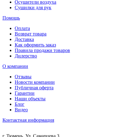
Осушители воздуха
Сушилки для рук
Помощь
Оплата
Возврат товара
Доставка
Как оформить заказ
Правила продажи товаров
Дилерство
О компании
Отзывы
Новости компании
Публичная оферта
Гарантии
Наши объекты
Блог
Видео
Контактная информация
г. Тюмень, Ул. Самарцева 3