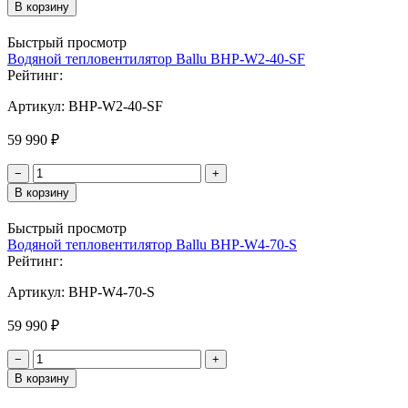
В корзину
Быстрый просмотр
Водяной тепловентилятор Ballu BHP-W2-40-SF
Рейтинг:
Артикул:
BHP-W2-40-SF
59 990 ₽
−
+
В корзину
Быстрый просмотр
Водяной тепловентилятор Ballu BHP-W4-70-S
Рейтинг:
Артикул:
BHP-W4-70-S
59 990 ₽
−
+
В корзину