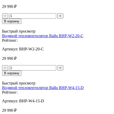
29 990 ₽
−
+
В корзину
Быстрый просмотр
Водяной тепловентилятор Ballu BHP-W2-20-C
Рейтинг:
Артикул:
BHP-W2-20-C
29 990 ₽
−
+
В корзину
Быстрый просмотр
Водяной тепловентилятор Ballu BHP-W4-15-D
Рейтинг:
Артикул:
BHP-W4-15-D
29 990 ₽