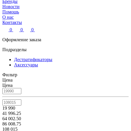
Бренды
Новости
Помощь
О нас
Контакты
0
0
0
Оформление заказа
Подразделы
Дестратификаторы
Аксессуары
Фильтр
Цена
Цена
19 990
41 996.25
64 002.50
86 008.75
108 015