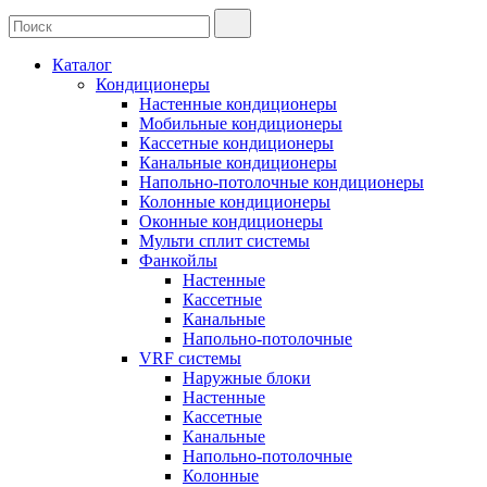
Каталог
Кондиционеры
Настенные кондиционеры
Мобильные кондиционеры
Кассетные кондиционеры
Канальные кондиционеры
Напольно-потолочные кондиционеры
Колонные кондиционеры
Оконные кондиционеры
Мульти сплит системы
Фанкойлы
Настенные
Кассетные
Канальные
Напольно-потолочные
VRF системы
Наружные блоки
Настенные
Кассетные
Канальные
Напольно-потолочные
Колонные