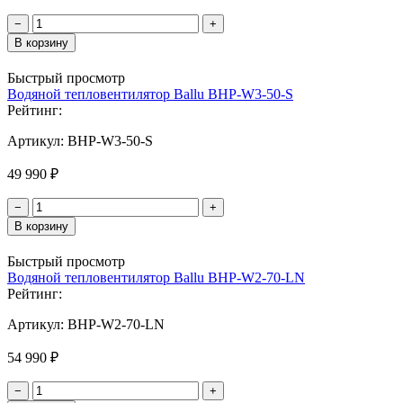
−
+
В корзину
Быстрый просмотр
Водяной тепловентилятор Ballu BHP-W3-50-S
Рейтинг:
Артикул:
BHP-W3-50-S
49 990 ₽
−
+
В корзину
Быстрый просмотр
Водяной тепловентилятор Ballu BHP-W2-70-LN
Рейтинг:
Артикул:
BHP-W2-70-LN
54 990 ₽
−
+