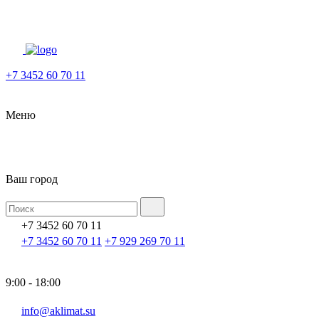
+7 3452 60 70 11
Меню
Ваш город
+7 3452 60 70 11
+7 3452 60 70 11
+7 929 269 70 11
9:00 - 18:00
info@aklimat.su