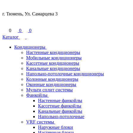
г. Тюмень, Ул. Самарцева 3
0
0
0
Каталог
Кондиционеры
Настенные кондиционеры
Мобильные кондиционеры
Кассетные кондиционеры
Канальные кондиционеры
Напольно-потолочные кондиционеры
Колонные кондиционеры
Оконные кондиционеры
Мульти сплит системы
Фанкойлы
Настенные фанкойлы
Кассетные фанкойлы
Канальные фанкойлы
Напольно-потолочные
VRF системы
Наружные блоки
Настенные блоки