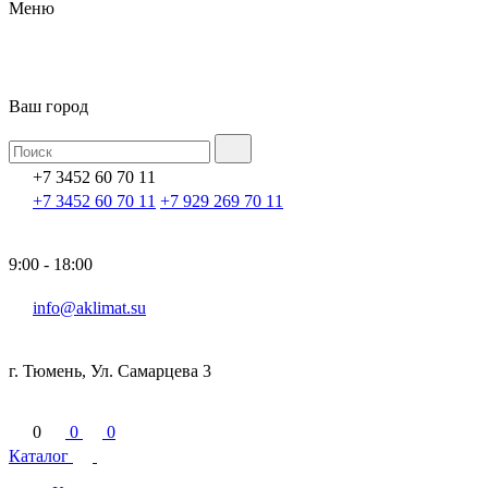
Меню
Ваш город
+7 3452 60 70 11
+7 3452 60 70 11
+7 929 269 70 11
9:00 - 18:00
info@aklimat.su
г. Тюмень, Ул. Самарцева 3
0
0
0
Каталог