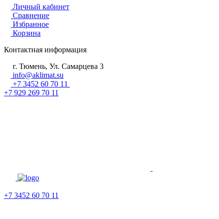
Личный кабинет
Сравнение
Избранное
Корзина
Контактная информация
г. Тюмень, Ул. Самарцева 3
info@aklimat.su
+7 3452 60 70 11
+7 929 269 70 11
+7 3452 60 70 11