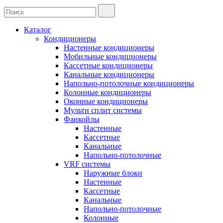
Каталог
Кондиционеры
Настенные кондиционеры
Мобильные кондиционеры
Кассетные кондиционеры
Канальные кондиционеры
Напольно-потолочные кондиционеры
Колонные кондиционеры
Оконные кондиционеры
Мульти сплит системы
Фанкойлы
Настенные
Кассетные
Канальные
Напольно-потолочные
VRF системы
Наружные блоки
Настенные
Кассетные
Канальные
Напольно-потолочные
Колонные